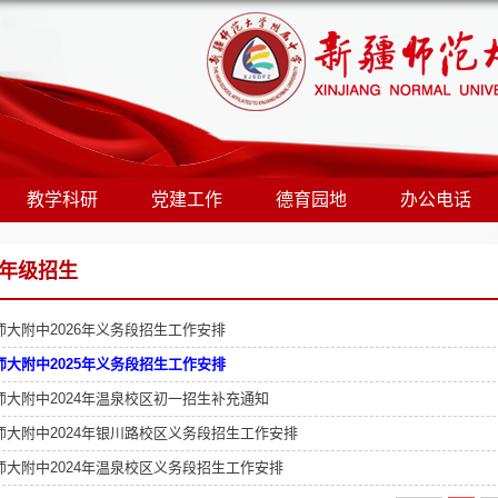
教学科研
党建工作
德育园地
办公电话
年级招生
师大附中2026年义务段招生工作安排
师大附中2025年义务段招生工作安排
师大附中2024年温泉校区初一招生补充通知
师大附中2024年银川路校区义务段招生工作安排
师大附中2024年温泉校区义务段招生工作安排