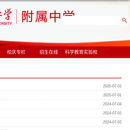
校庆专栏
招生在线
科学教育实验校
2026-07-01
2025-07-01
2024-07-04
2024-07-02
2024-07-02