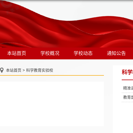
本站首页
学校概况
学校动态
通知公告
本站首页
>
科学教育实验校
科学
精准
教育