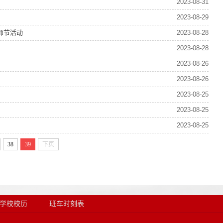
2023-08-31
2023-08-29
教师节活动
2023-08-28
2023-08-28
2023-08-26
2023-08-26
2023-08-25
2023-08-25
2023-08-25
38
39
下页
学校校历
班车时刻表