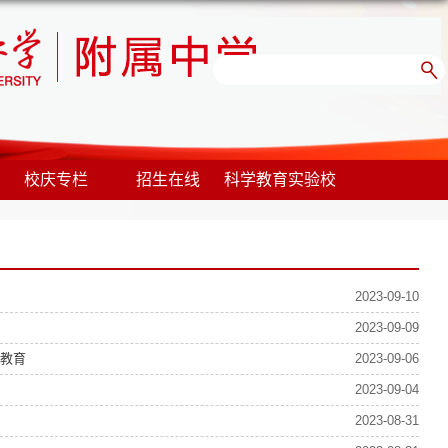
校庆专栏
招生在线
科学教育实验校
2023-09-10
2023-09-09
教育
2023-09-06
2023-09-04
2023-08-31