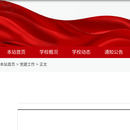
本站首页
学校概况
学校动态
通知公告
本站首页
>
党建工作
>
正文