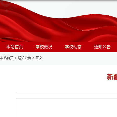
本站首页
学校概况
学校动态
通知公告
本站首页
>
通知公告
>
正文
新