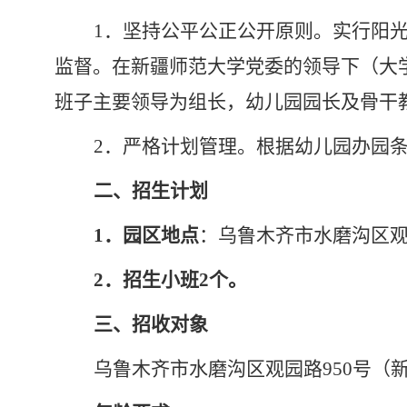
1．坚持公平公正公开原则。实行阳
监督。在新疆师范大学党委的领导下（大
班子主要领导为组长，幼儿园园长及骨干
2．严格计划管理。根据幼儿园办园
二、招生计划
1．园区地点
：乌鲁木齐市水磨沟区观
2．招生小班2个。
三、
招收对象
乌鲁木齐市水磨沟区观园路950号