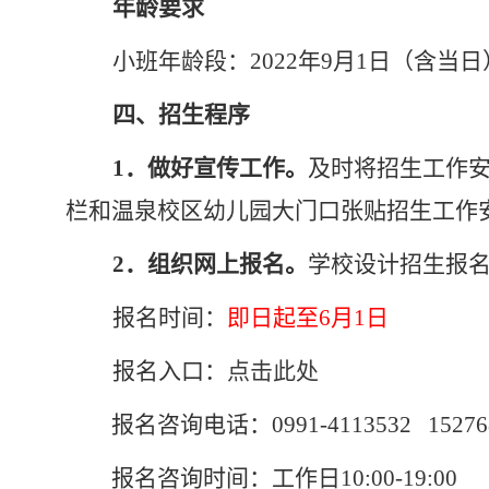
年龄要求
小班年龄段：2022年9月1日（含当日）
四、招生程序
1．做好宣传工作。
及时将招生工作安
栏和温泉校区幼儿园大门口张贴招生工作
2．组织网上报名。
学校设计招生报
报名时间：
即日起至6月1日
报名入口：
点击此处
报名咨询电话：0991-4113532 152768
报名咨询时间：工作日10:00-19:00