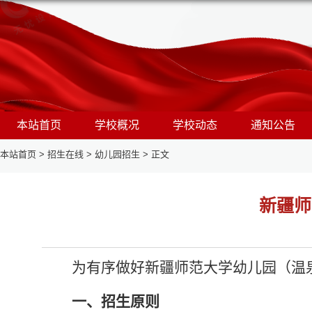
本站首页
学校概况
学校动态
通知公告
本站首页
>
招生在线
>
幼儿园招生
>
正文
新疆师
为有序做好新疆师范大学幼儿园（温
一、招生原则