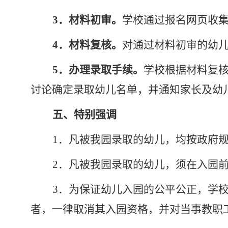
3．材料初审。
学校通过报名网页收
4．材料复核。
对通过材料初审的幼
5．办理录取手续。
学校根据材料复
讨论确定录取幼儿名单，并通知家长及幼
五、特别强调
1．凡被我园录取的幼儿，均按政府
2．凡被我园录取的幼儿，须在入园
3．为保证幼儿入园的公平公正，学
者，一律取消其入园资格，并对当事教职