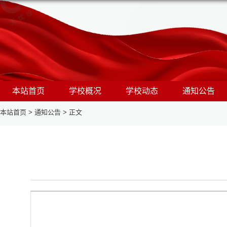
本站首页
学校概况
学校动态
通知公告
本站首页
>
通知公告
>
正文