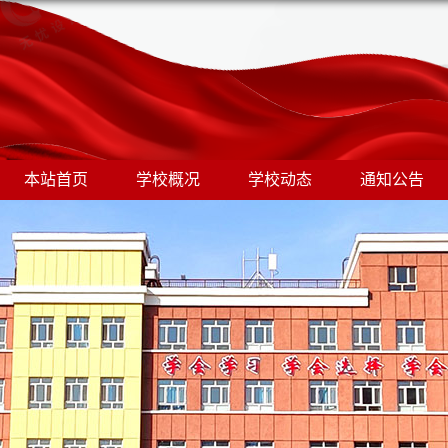
本站首页
学校概况
学校动态
通知公告